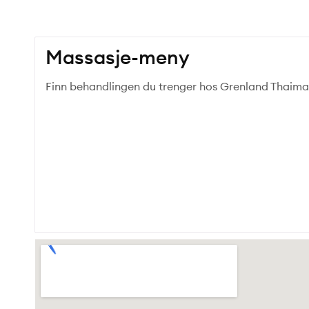
Massasje-meny
Finn behandlingen du trenger hos Grenland Thaima