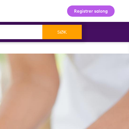
Registrer salong