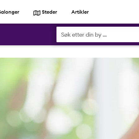
Salonger
Steder
Artikler