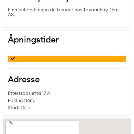
Finn behandlingen du trenger hos Tavanchay Thai
AS.
Åpningstider
Adresse
Etterstadsletta 17 A
Postnr: 0660
Sted: Oslo