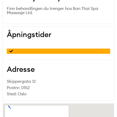
Finn behandlingen du trenger hos Ban Thai Spa
Massasje Ltd.
Åpningstider
Adresse
Skippergata 12
Postnr: 0152
Sted: Oslo