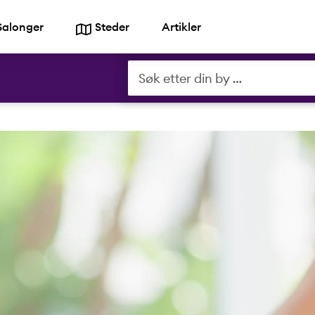
Salonger
Steder
Artikler