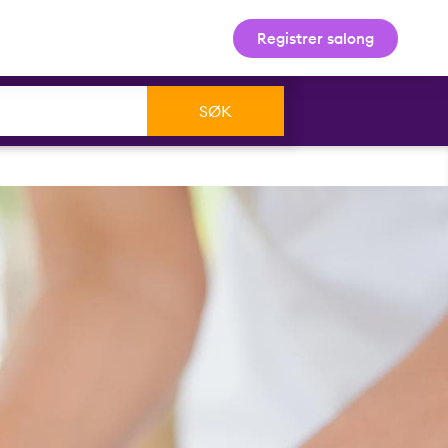
Registrer salong