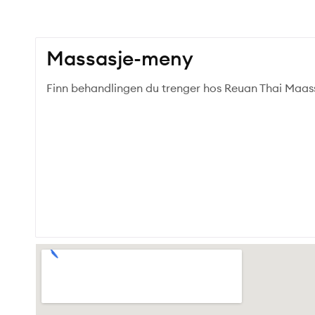
Massasje-meny
Finn behandlingen du trenger hos Reuan Thai Maas