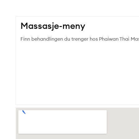
Massasje-meny
Finn behandlingen du trenger hos Phaiwan Thai Mas