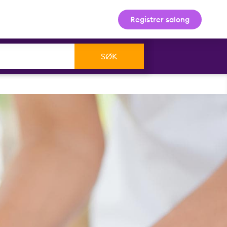
Registrer salong