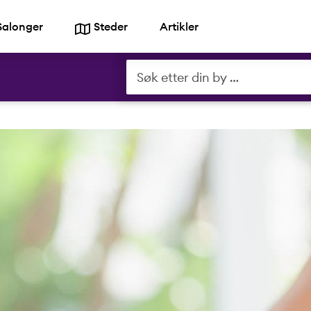
Salonger
Steder
Artikler