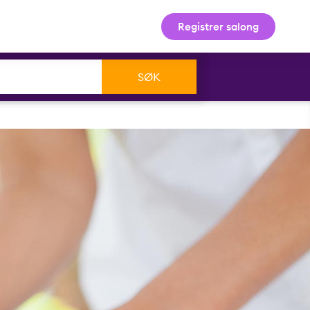
Registrer salong