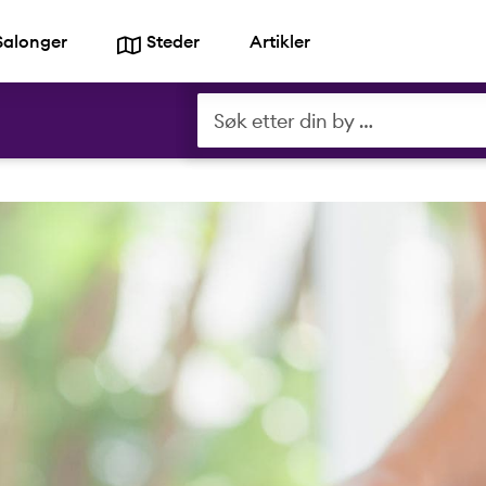
Salonger
Steder
Artikler