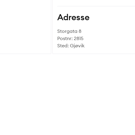
Adresse
Storgata 8
Postnr: 2815
Sted: Gjøvik