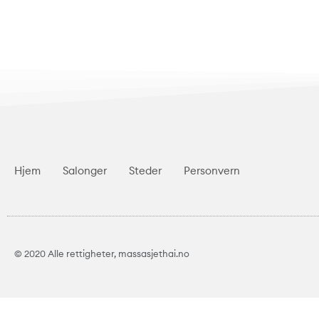
Hjem
Salonger
Steder
Personvern
© 2020 Alle rettigheter, massasjethai.no