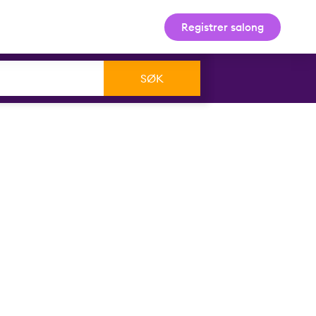
Registrer salong